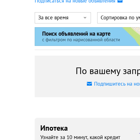
Подписаться на новые объявления
За все время
Сортировка по 
По вашему запр
Подпишитесь на но
Ипотека
Узнайте за 10 минут, какой кредит