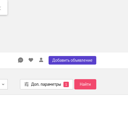
Добавить объявление
Доп. параметры
Найти
1