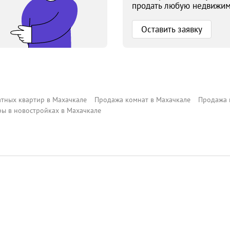
продать любую недвижим
Оставить заявку
тных квартир в Махачкале
Продажа комнат в Махачкале
Продажа 
ы в новостройках в Махачкале