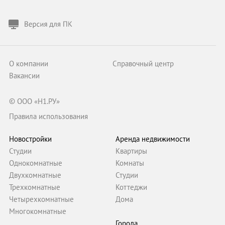
О компании
Справочный центр
Вакансии
© ООО «Н1.РУ»
Правила использования
Новостройки
Аренда недвижимости
Студии
Квартиры
Однокомнатные
Комнаты
Двухкомнатные
Студии
Трехкомнатные
Коттеджи
Четырехкомнатные
Дома
Многокомнатные
Города