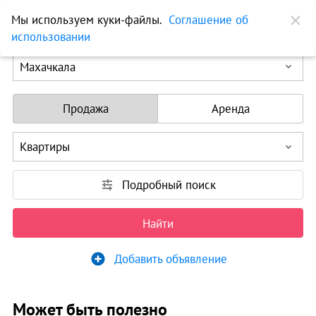
Мы используем куки-файлы.
Соглашение об
использовании
Махачкала
Продажа
Аренда
Подробный поиск
Найти
Добавить объявление
Может быть полезно