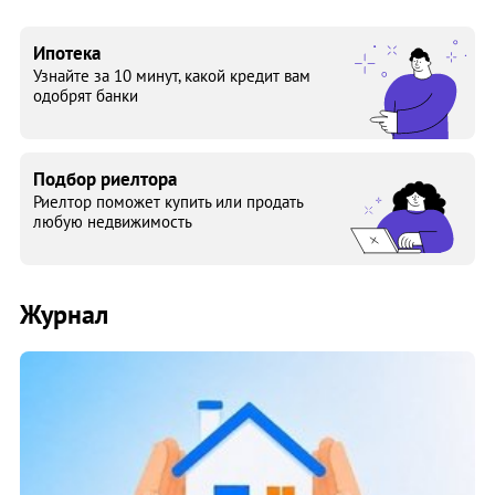
Ипотека
Узнайте за 10 минут, какой кредит вам
одобрят банки
Подбор риелтора
Риелтор поможет купить или продать
любую недвижимость
Журнал