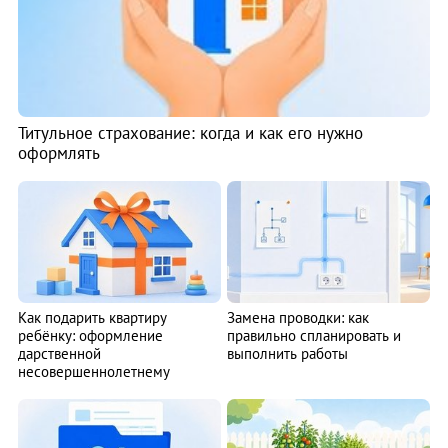
Титульное страхование: когда и как его нужно
оформлять
Как подарить квартиру
Замена проводки: как
ребёнку: оформление
правильно спланировать и
дарственной
выполнить работы
несовершеннолетнему