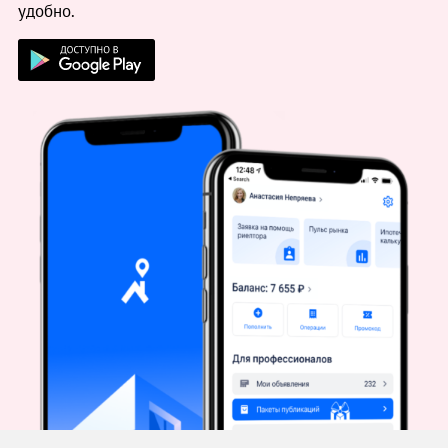
удобно.